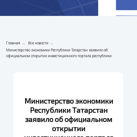
Главная
→
Все новости
→
Министерство экономики Республики Татарстан заявило об
официальном открытии инвестиционного портала республики
Министерство экономики
Республики Татарстан
заявило об официальном
открытии