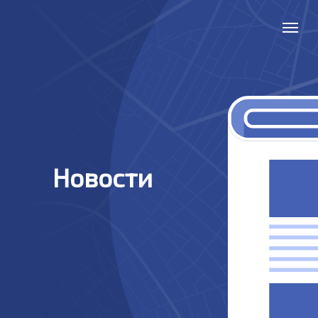
Новости