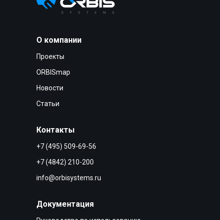
О компании
Проекты
ORBISmap
Новости
Статьи
Контакты
+7 (495) 509-69-56
+7 (4842) 210-200
info@orbisystems.ru
Документация