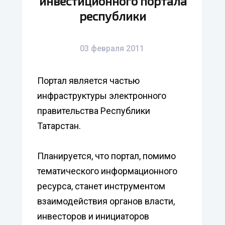
инвестиционного портала
республики
03 февраля 2011
Портал является частью
инфраструктуры электронного
правительства Республики
Татарстан.
Планируется, что портал, помимо
тематического информационного
ресурса, станет инструментом
взаимодействия органов власти,
инвесторов и инициаторов