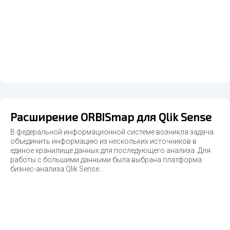
Расширение ORBISmap для Qlik Sense
В федеральной информационной системе возникла задача
объединить информацию из нескольких источников в
единое хранилище данных для последующего анализа. Для
работы с большими данными была выбрана платформа
бизнес-анализа Qlik Sense...