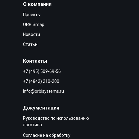
О компании
Проекты
ORBISmap
Новости
Статьи
Контакты
+7 (495) 509-69-56
+7 (4842) 210-200
info@orbisystems.ru
Документация
Руководство по использованию
логотипа
Согласие на обработку