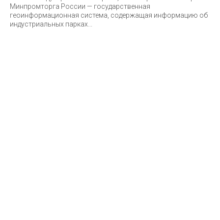
Минпромторга России — государственная
геоинформационная система, содержащая информацию об
индустриальных парках...