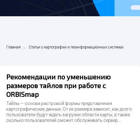
Главная
→
Статьи о картографии и геоинформационных системах
Рекомендации по уменьшению
размеров тайлов при работе с
ORBISmap
Тайлы — основа растровой формы представления
картографических данных. От их размера зависит, как долго
пользователи будут ждать загрузки области карты, а также
сколько пользователей сможет обслуживать сервер...