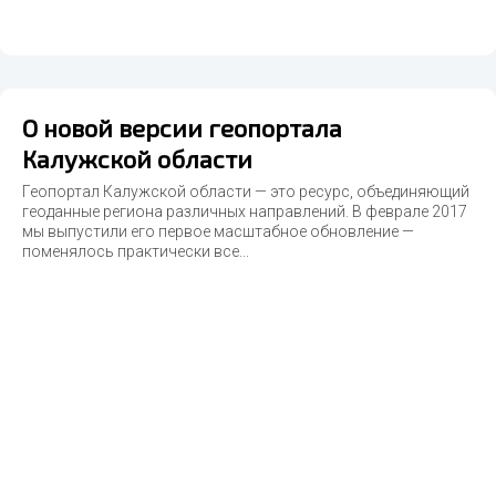
О новой версии геопортала
Калужской области
Геопортал Калужской области — это ресурс, объединяющий
геоданные региона различных направлений. В феврале 2017
мы выпустили его первое масштабное обновление —
поменялось практически все...