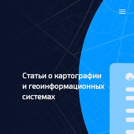
Статьи о картографии
и геоинформационных
системах