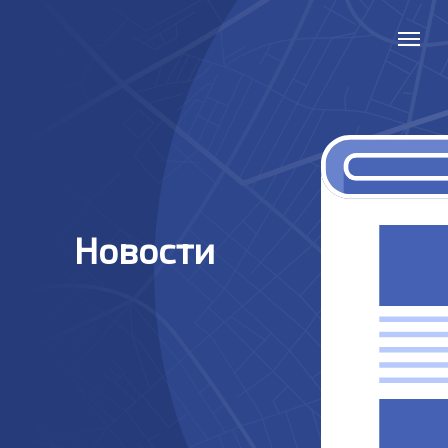
Новости