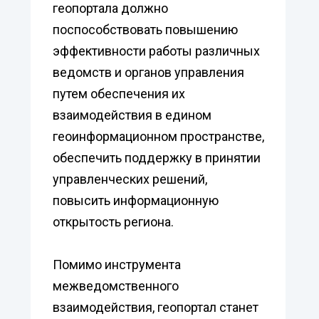
геопортала должно
поспособствовать повышению
эффективности работы различных
ведомств и органов управления
путем обеспечения их
взаимодействия в едином
геоинформационном пространстве,
обеспечить поддержку в принятии
управленческих решений,
повысить информационную
открытость региона.
Помимо инструмента
межведомственного
взаимодействия, геопортал станет