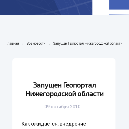
Главная
→
Все новости
→
Запущен Геопортал Нижегородской области
Запущен Геопортал
Нижегородской области
09 октября 2010
Как ожидается, внедрение