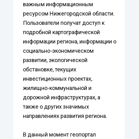
важным информационным
ресурсом Нижегородской области.
Пользователи получат доступ к
подробной картографической
информации региона, информации о
социально-экономическом
развитии, экологической
обстановке, текущих
инвестиционных проектах,
жилищно-коммунальной и
дорожной инфраструктурах, а
также о других значимых
направлениях развития региона.
В данный момент геопортал