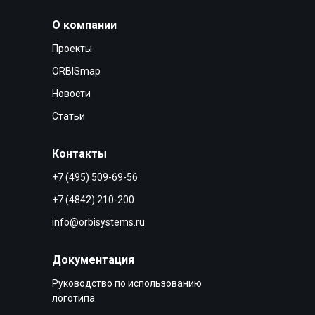
О компании
Проекты
ORBISmap
Новости
Статьи
Контакты
+7 (495) 509-69-56
+7 (4842) 210-200
info@orbisystems.ru
Документация
Руководство по использованию
логотипа