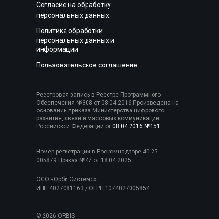
Согласие на обработку
персональных данных
Политика обработки
персональных данных и
информации
Пользовательское соглашение
Реестровая запись в Реестре Программного
Обеспечения №308 от 08.04.2016 Произведена на
основании приказа Министерства цифрового
развития, связи и массовых коммуникаций
Российской Федерации от
08.04.2016 №151
Номер регистрации в Роскомнадзоре 40-25-
005879 Приказ №47 от 18.04.2025
ООО «Орби Системс»
ИНН 4027081163 / ОГРН 1074027005854
© 2026 ORBIS