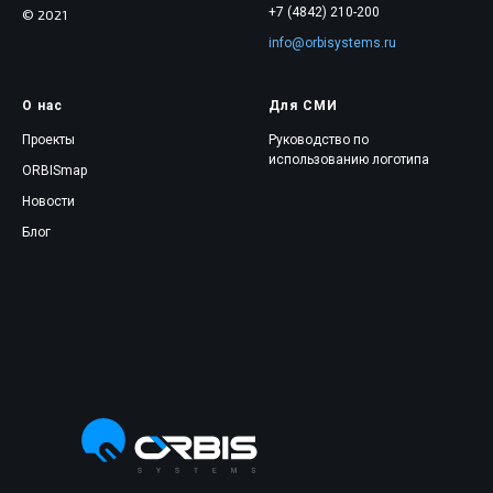
+7 (4842) 210-200
© 2021
info@orbisystems.ru
О нас
Для СМИ
Проекты
Руководство по
использованию логотипа
ORBISmap
Новости
Блог