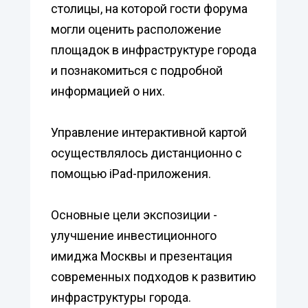
столицы, на которой гости форума
могли оценить расположение
площадок в инфраструктуре города
и познакомиться с подробной
информацией о них.
Управление интерактивной картой
осуществлялось дистанционно с
помощью iPad-приложения.
Основные цели экспозиции -
улучшение инвестиционного
имиджа Москвы и презентация
современных подходов к развитию
инфраструктуры города.