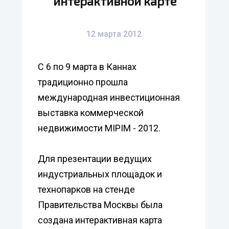
интерактивной карте
12 марта 2012
С 6 по 9 марта в Каннах
традиционно прошла
международная инвестиционная
выставка коммерческой
недвижимости MIPIM - 2012.
Для презентации ведущих
индустриальных площадок и
технопарков на стенде
Правительства Москвы была
создана интерактивная карта