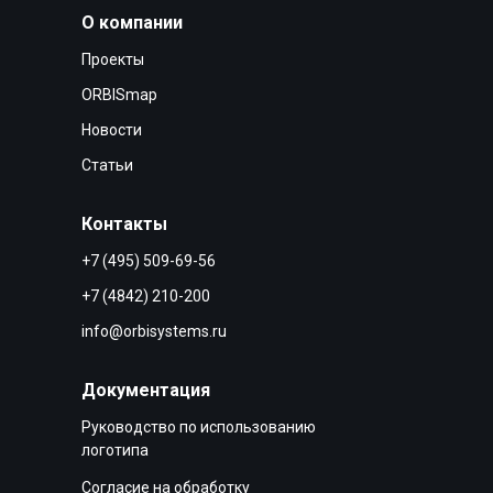
О компании
Проекты
ORBISmap
Новости
Статьи
Контакты
+7 (495) 509-69-56
+7 (4842) 210-200
info@orbisystems.ru
Документация
Руководство по использованию
логотипа
Согласие на обработку