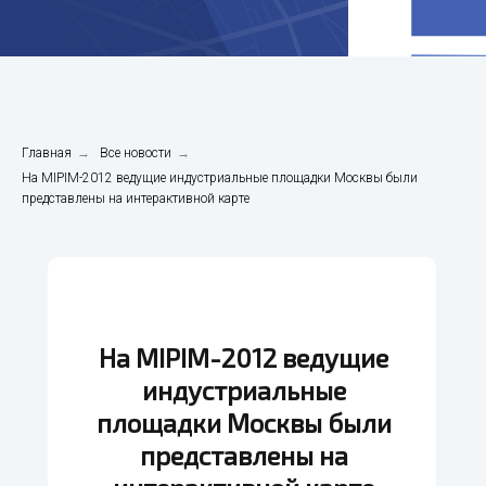
Главная
→
Все новости
→
На MIPIM-2012 ведущие индустриальные площадки Москвы были
представлены на интерактивной карте
На MIPIM-2012 ведущие
индустриальные
площадки Москвы были
представлены на