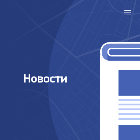
Новости