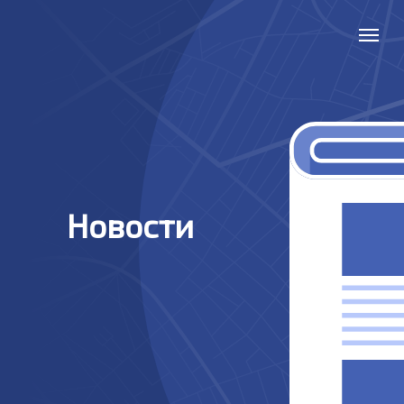
Новости