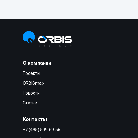
О компании
Проекты
ORBISmap
Новости
Статьи
Контакты
+7 (495) 509-69-56