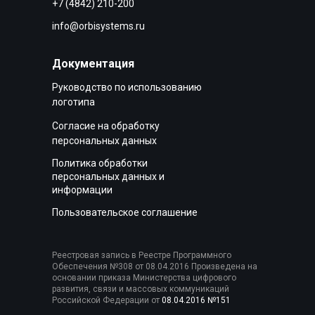
+7 (4842) 210-200
info@orbisystems.ru
Документация
Руководство по использованию
логотипа
Согласие на обработку
персональных данных
Политика обработки
персональных данных и
информации
Пользовательское соглашение
Реестровая запись в Реестре Программного
Обеспечения №308 от 08.04.2016 Произведена на
основании приказа Министерства цифрового
развития, связи и массовых коммуникаций
Российской Федерации от
08.04.2016 №151