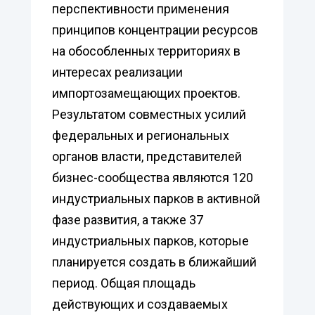
перспективности применения
принципов концентрации ресурсов
на обособленных территориях в
интересах реализации
импортозамещающих проектов.
Результатом совместных усилий
федеральных и региональных
органов власти, представителей
бизнес-сообщества являются 120
индустриальных парков в активной
фазе развития, а также 37
индустриальных парков, которые
планируется создать в ближайший
период. Общая площадь
действующих и создаваемых