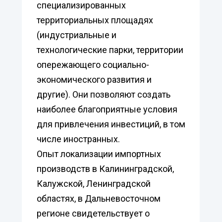
специализированных
территориальных площадях
(индустриальные и
технологические парки, территории
опережающего социально-
экономического развития и
другие). Они позволяют создать
наиболее благоприятные условия
для привлечения инвестиций, в том
числе иностранных.
Опыт локализации импортных
производств в Калининградской,
Калужской, Ленинградской
областях, в Дальневосточном
регионе свидетельствует о