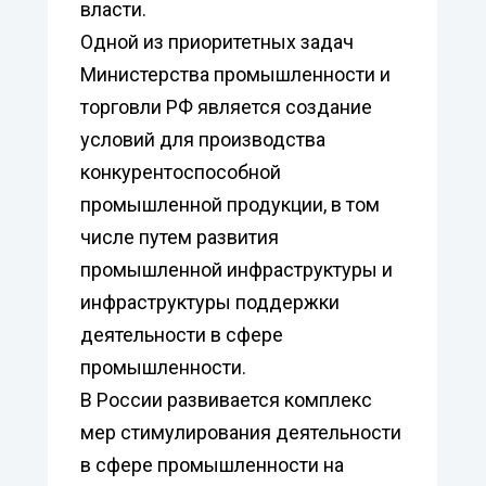
власти.
Одной из приоритетных задач
Министерства промышленности и
торговли РФ является создание
условий для производства
конкурентоспособной
промышленной продукции, в том
числе путем развития
промышленной инфраструктуры и
инфраструктуры поддержки
деятельности в сфере
промышленности.
В России развивается комплекс
мер стимулирования деятельности
в сфере промышленности на