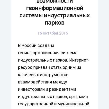
возможности
геоинформационной
системы индустриальных
парков
16 октября 2015
В России создана
геоинформационная система
индустриальных парков. Интернет-
ресурс призван стать одним из
ключевых инструментов
взаимодействия между
инвесторами и резидентами
индустриальных парков, органами
государственной и муниципальной