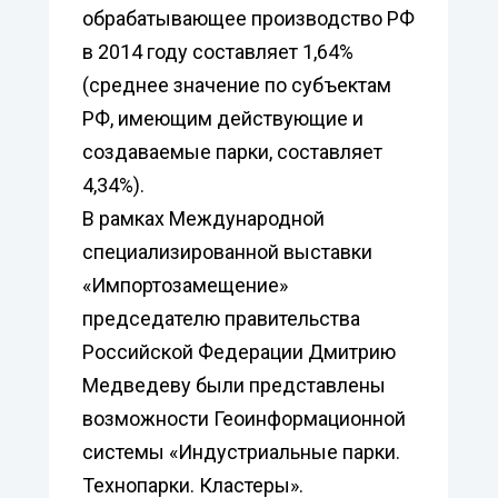
обрабатывающее производство РФ
в 2014 году составляет 1,64%
(среднее значение по субъектам
РФ, имеющим действующие и
создаваемые парки, составляет
4,34%).
В рамках Международной
специализированной выставки
«Импортозамещение»
председателю правительства
Российской Федерации Дмитрию
Медведеву были представлены
возможности Геоинформационной
системы «Индустриальные парки.
Технопарки. Кластеры».