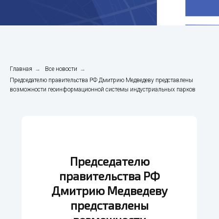
Главная
→
Все новости
→
Председателю правительства РФ Дмитрию Медведеву представлены
возможности геоинформационной системы индустриальных парков
Председателю
правительства РФ
Дмитрию Медведеву
представлены