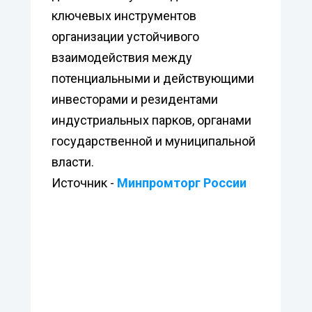
ключевых инструментов
организации устойчивого
взаимодействия между
потенциальными и действующими
инвесторами и резидентами
индустриальных парков, органами
государственной и муниципальной
власти.
Источник -
Минпромторг России