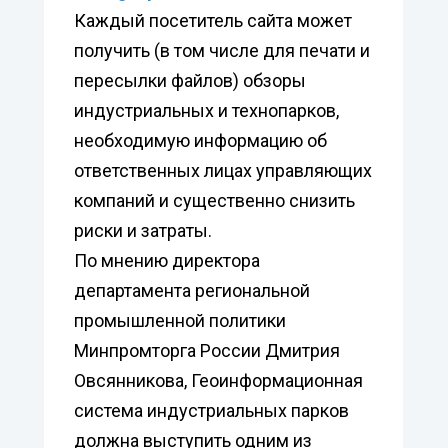
Каждый посетитель сайта может
получить (в том числе для печати и
пересылки файлов) обзоры
индустриальных и технопарков,
необходимую информацию об
ответственных лицах управляющих
компаний и существенно снизить
риски и затраты.
По мнению директора
департамента региональной
промышленной политики
Минпромторга России Дмитрия
Овсянникова, Геоинформационная
система индустриальных парков
должна выступить одним из