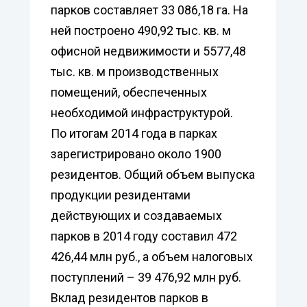
парков составляет 33 086,18 га. На
ней построено 490,92 тыс. кв. м
офисной недвижимости и 5577,48
тыс. кв. м производственных
помещений, обеспеченных
необходимой инфраструктурой.
По итогам 2014 года в парках
зарегистрировано около 1900
резидентов. Общий объем выпуска
продукции резидентами
действующих и создаваемых
парков в 2014 году составил 472
426,44 млн руб., а объем налоговых
поступлений – 39 476,92 млн руб.
Вклад резидентов парков в