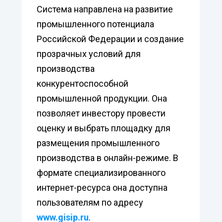
Система направлена на развитие
промышленного потенциала
Российской Федерации и создание
прозрачных условий для
производства
конкурентоспособной
промышленной продукции. Она
позволяет инвестору провести
оценку и выбрать площадку для
размещения промышленного
производства в онлайн-режиме. В
формате специализированного
интернет-ресурса она доступна
пользователям по адресу
www.gisip.ru
.