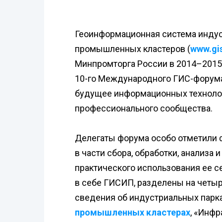
Геоинформационная система индус
промышленных кластеров (
www.gis
Минпромторга России в 2014–2015 
10-го Международного ГИС-форума
будущее информационных технолог
профессионального сообщества.
Делегаты форума особо отметили
в части сбора, обработки, анализа
практического использования ее с
в себе ГИСИП, разделены на четыр
сведения об индустриальных парках
промышленных кластерах
, «Инфр