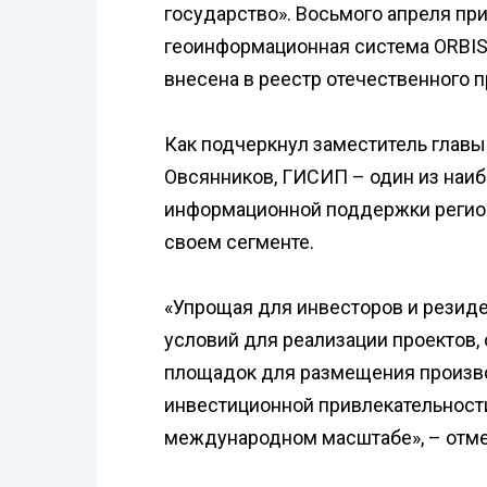
государство». Восьмого апреля п
геоинформационная система ORBIS
внесена в реестр отечественного 
Как подчеркнул заместитель глав
Овсянников, ГИСИП – один из наи
информационной поддержки регио
своем сегменте.
«Упрощая для инвесторов и резид
условий для реализации проектов,
площадок для размещения произв
инвестиционной привлекательности
международном масштабе», – отме