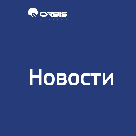
Новости