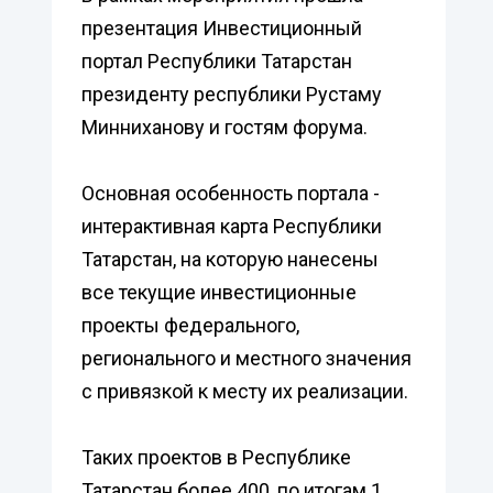
презентация Инвестиционный
портал Республики Татарстан
президенту республики Рустаму
Минниханову и гостям форума.
Основная особенность портала -
интерактивная карта Республики
Татарстан, на которую нанесены
все текущие инвестиционные
проекты федерального,
регионального и местного значения
с привязкой к месту их реализации.
Таких проектов в Республике
Татарстан более 400, по итогам 1