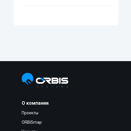
О компании
Проекты
ORBISmap