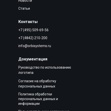
Новости
Статьи
Контакты
+7 (495) 509-69-56
+7 (4842) 210-200
info@orbisystems.ru
Документация
Руководство по использованию
логотипа
Согласие на обработку
персональных данных
Политика обработки
персональных данных и
информации