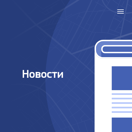
Новости