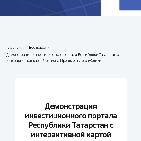
Главная
→
Все новости
→
Демонстрация инвестиционного портала Республики Татарстан с
интерактивной картой региона Президенту республики
Демонстрация
инвестиционного портала
Республики Татарстан с
интерактивной картой