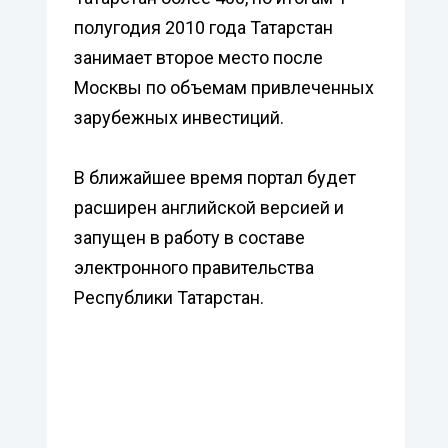
полугодия 2010 года Татарстан
занимает второе место после
Москвы по объемам привлеченных
зарубежных инвестиций.
В ближайшее время портал будет
расширен английской версией и
запущен в работу в составе
электронного правительства
Республики Татарстан.