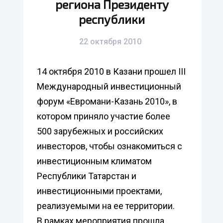
региона Президенту
республики
22 октября 2010
14 октября 2010 в Казани прошел III
Международный инвестиционный
форум «Евромани-Казань 2010», в
котором приняло участие более
500 зарубежных и российских
инвесторов, чтобы ознакомиться с
инвестиционным климатом
Республики Татарстан и
инвестиционными проектами,
реализуемыми на ее территории.
В рамках мероприятия прошла