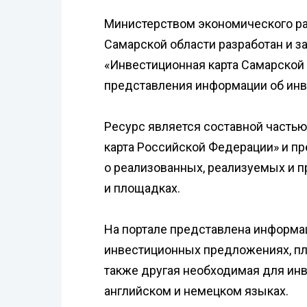
Министерством экономического раз
Самарской области разработан и 
«Инвестиционная карта Самарской
представления информации об инв
Ресурс является составной частью
карта Российской Федерации» и 
о реализованных, реализуемых и 
и площадках.
На портале представлена информац
инвестиционных предложениях, пл
также другая необходимая для инве
английском и немецком языках.