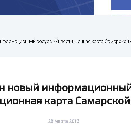
информационный ресурс «Инвестиционная карта Самарской 
н новый информационный
ционная карта Самарской
28 марта 2013