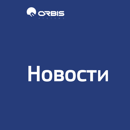
Новости