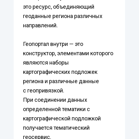
это ресурс, объединяющий
геоданные региона различных
направлений.
Геопортал внутри — это
конструктор, элементами которого
являются наборы
картографических подложек
региона и различные данные
с геопривязкой.
При соединении данных
определенной тематики с
картографической подложкой
получается тематический
геосервис.