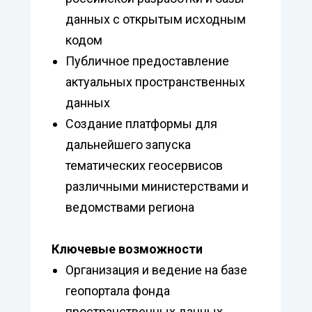
данных с открытым исходным
кодом
Публичное предоставление
актуальных пространственных
данных
Создание платформы для
дальнейшего запуска
тематических геосервисов
различными министерствами и
ведомствами региона
Ключевые возможности
Организация и ведение на базе
геопортала фонда
пространственных данных