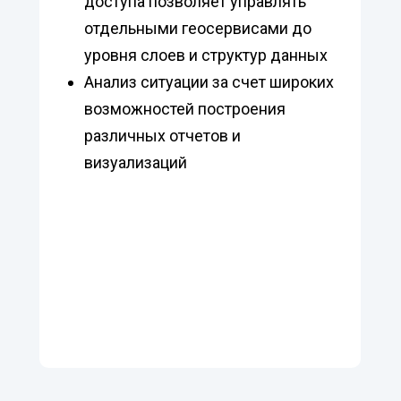
доступа позволяет управлять
отдельными геосервисами до
уровня слоев и структур данных
Анализ ситуации за счет широких
возможностей построения
различных отчетов и
визуализаций