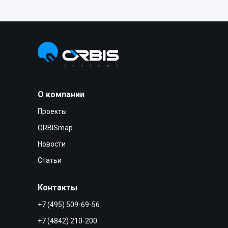
О компании
Проекты
ORBISmap
Новости
Статьи
Контакты
+7 (495) 509-69-56
+7 (4842) 210-200