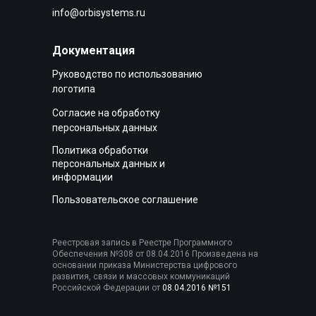
info@orbisystems.ru
Документация
Руководство по использованию
логотипа
Согласие на обработку
персональных данных
Политика обработки
персональных данных и
информации
Пользовательское соглашение
Реестровая запись в Реестре Программного
Обеспечения №308 от 08.04.2016 Произведена на
основании приказа Министерства цифрового
развития, связи и массовых коммуникаций
Российской Федерации от
08.04.2016 №151