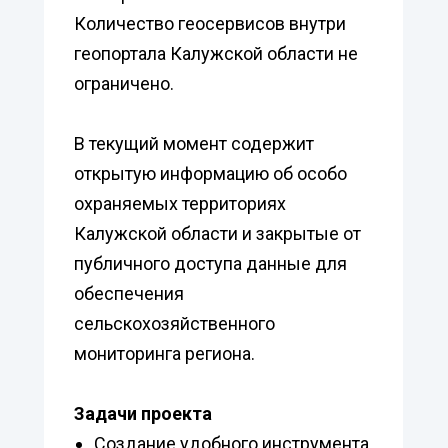
Количество геосервисов внутри
геопортала Калужской области не
ограничено.
В текущий момент содержит
открытую информацию об особо
охраняемых территориях
Калужской области и закрытые от
публичного доступа данные для
обеспечения
сельскохозяйственного
мониторинга региона.
Задачи проекта
Создание удобного инструмента