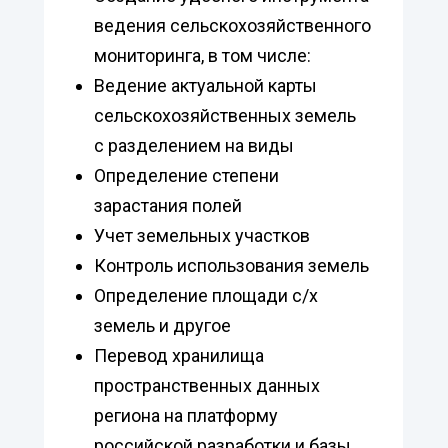
ведения сельскохозяйственного
мониторинга, в том числе:
Ведение актуальной карты
сельскохозяйственных земель
с разделением на виды
Определение степени
зарастания полей
Учет земельных участков
Контроль использования земель
Определение площади с/х
земель и другое
Перевод хранилища
пространственных данных
региона на платформу
российской разработки и базы