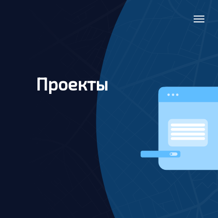
Проекты