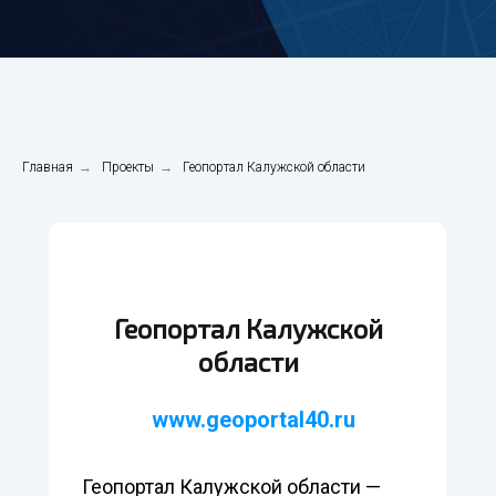
Главная
→
Проекты
→
Геопортал Калужской области
Геопортал Калужской
области
www.geoportal40.ru
Геопортал Калужской области —