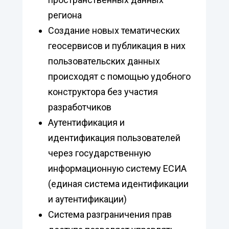
региона
Создание новых тематических
геосервисов и публикация в них
пользовательских данных
происходят с помощью удобного
конструктора без участия
разработчиков
Аутентификация и
идентификация пользователей
через государственную
информационную систему ЕСИА
(единая система идентификации
и аутентификации)
Система разграничения прав