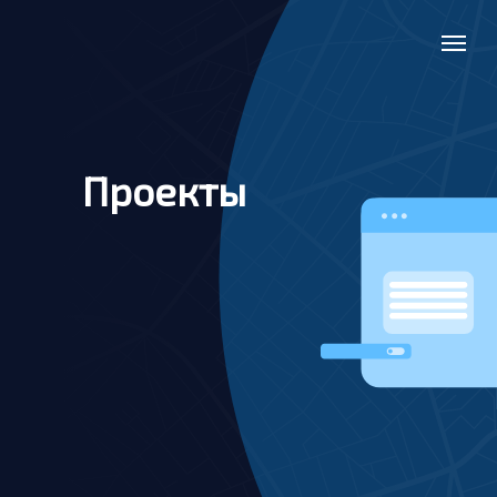
Проекты