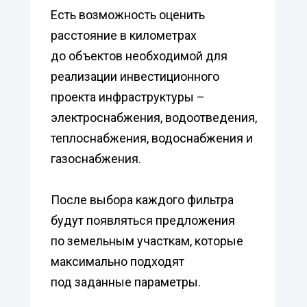
Есть возможность оценить
расстояние в километрах
до объектов необходимой для
реализации инвестиционного
проекта инфраструктуры –
электроснабжения, водоотведения,
теплоснабжения, водоснабжения и
газоснабжения.
После выбора каждого фильтра
будут появляться предложения
по земельным участкам, которые
максимально подходят
под заданные параметры.