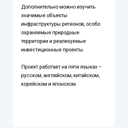
Дополнительно можно изучить
значимые объекты
инфраструктуры регионов, особо
охраняемые природные
территории и реализуемые
инвестиционные проекты.
Проект работает на пяти языках –
русском, английском, китайском,
корейском и японском.