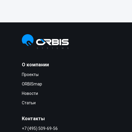
О компании
Проекты
ORBISmap
Новости
Статьи
Контакты
+7 (495) 509-69-56