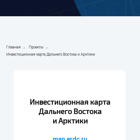
Главная
→
Проекты
→
Инвестиционная карта Дальнего Востока и Арктики
Инвестиционная карта
Дальнего Востока
и
Арктики
map.erdc.ru