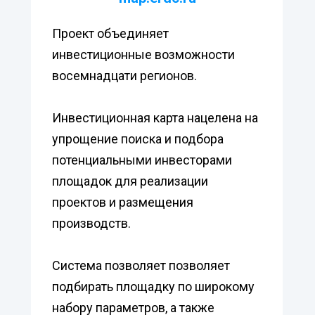
Проект объединяет
инвестиционные возможности
восемнадцати регионов.
Инвестиционная карта нацелена на
упрощение поиска и подбора
потенциальными инвесторами
площадок для реализации
проектов и размещения
производств.
Система позволяет позволяет
подбирать площадку по широкому
набору параметров, а также