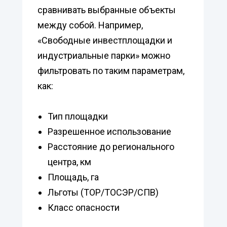
сравнивать выбранные объекты
между собой. Например,
«Свободные инвестплощадки и
индустриальные парки» можно
фильтровать по таким параметрам,
как:
Тип площадки
Разрешенное использование
Расстояние до регионального
центра, км
Площадь, га
Льготы (ТОР/ТОСЭР/СПВ)
Класс опасности