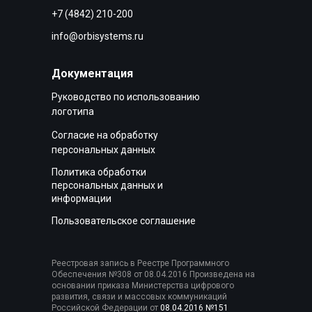
+7 (4842) 210-200
info@orbisystems.ru
Документация
Руководство по использованию
логотипа
Согласие на обработку
персональных данных
Политика обработки
персональных данных и
информации
Пользовательское соглашение
Реестровая запись в Реестре Программного
Обеспечения №308 от 08.04.2016 Произведена на
основании приказа Министерства цифрового
развития, связи и массовых коммуникаций
Российской Федерации от
08.04.2016 №151